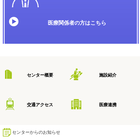
医療関係者の方はこちら
センター概要
施設紹介
交通アクセス
医療連携
センターからのお知らせ