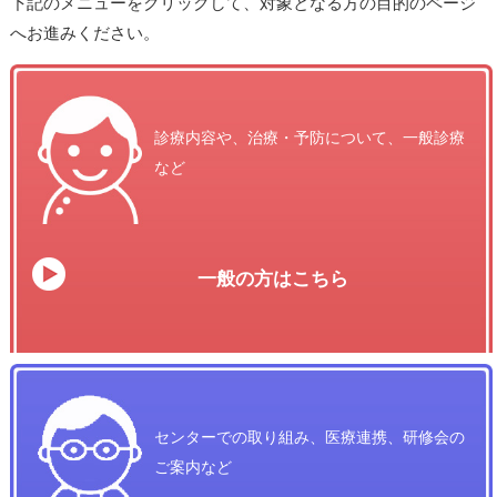
下記のメニューをクリックして、対象となる方の目的のページ
へお進みください。
診療内容や、治療・予防について、一般診療
など
一般の方はこちら
センターでの取り組み、医療連携、研修会の
ご案内など