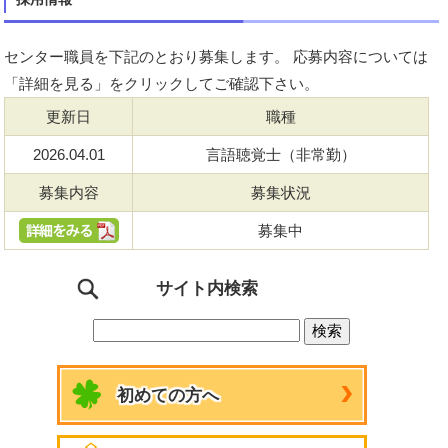
センター職員を下記のとおり募集します。 応募内容については
「詳細を見る」をクリックしてご確認下さい。
更新日
職種
2026.04.01
言語聴覚士（非常勤）
募集内容
募集状況
募集中
サイト内検索
初めての方へ