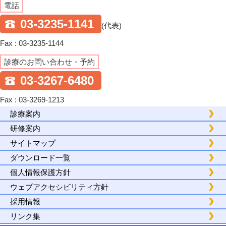
電話
03-3235-1141
(代表)
Fax : 03-3235-1144
診療のお問い合わせ・予約
03-3267-6480
Fax : 03-3269-1213
診療案内
研修案内
サイトマップ
ダウンロード一覧
個人情報保護方針
ウェブアクセシビリティ方針
採用情報
リンク集