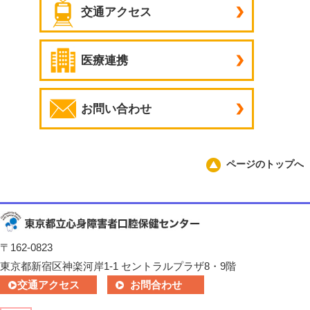
交通アクセス
医療連携
お問い合わせ
ページのトップへ
〒162-0823
東京都新宿区神楽河岸1-1 セントラルプラザ8・9階
交通アクセス
お問合わせ