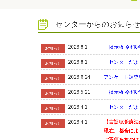
センターからのお知ら
2026.8.1
「掲示板 令和
お知らせ
2026.8.1
「センターだよ
お知らせ
2026.6.24
アンケート調査
お知らせ
2026.5.21
「掲示板 令和
お知らせ
2026.4.1
「センターだよ
お知らせ
2026.4.1
【言語聴覚療法
お知らせ
現在、都合によ
ご不便をおかけ