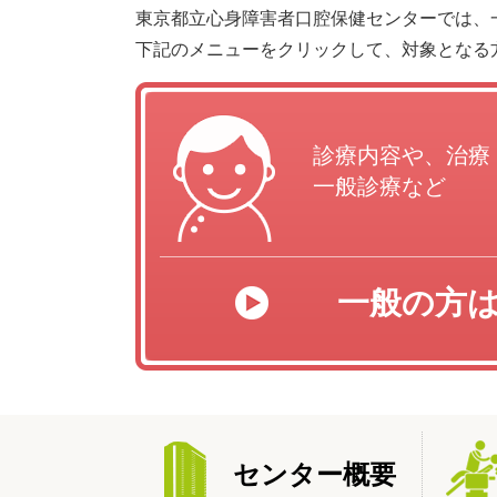
東京都立心身障害者口腔保健センターでは、
下記のメニューをクリックして、対象となる
診療内容や、治療
一般診療など
一般の方
センター概要