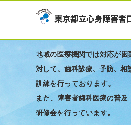
地域の医療機関では対応が困
対して、歯科診療、予防、相
訓練を行っております。
また、障害者歯科医療の普及
研修会を行っています。