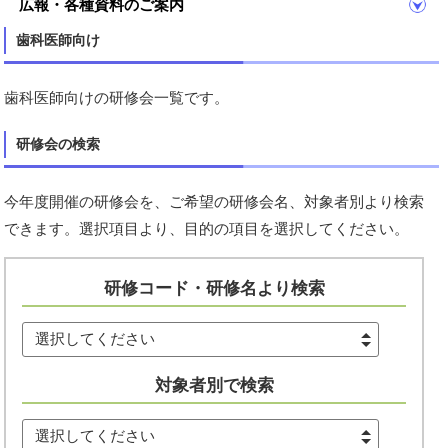
広報・各種資料のご案内
歯科医師向け
歯科医師向けの研修会一覧です。
研修会の検索
今年度開催の研修会を、ご希望の研修会名、対象者別より検索
できます。選択項目より、目的の項目を選択してください。
研修コード・研修名より検索
選択してください
対象者別で検索
選択してください