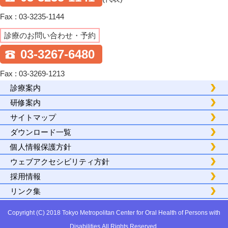
Fax : 03-3235-1144
診療のお問い合わせ・予約
03-3267-6480
Fax : 03-3269-1213
診療案内
研修案内
サイトマップ
ダウンロード一覧
個人情報保護方針
ウェブアクセシビリティ方針
採用情報
リンク集
Copyright (C) 2018 Tokyo Metropolitan Center for Oral Health of Persons with
Disabilities.All Rights Reserved.