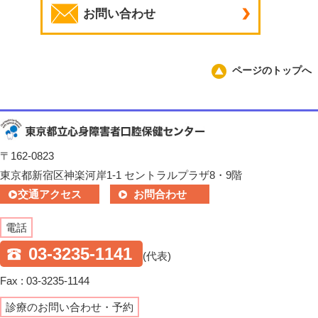
お問い合わせ
ページのトップへ
〒162-0823
東京都新宿区神楽河岸1-1 セントラルプラザ8・9階
交通アクセス
お問合わせ
電話
03-3235-1141
(代表)
Fax : 03-3235-1144
診療のお問い合わせ・予約