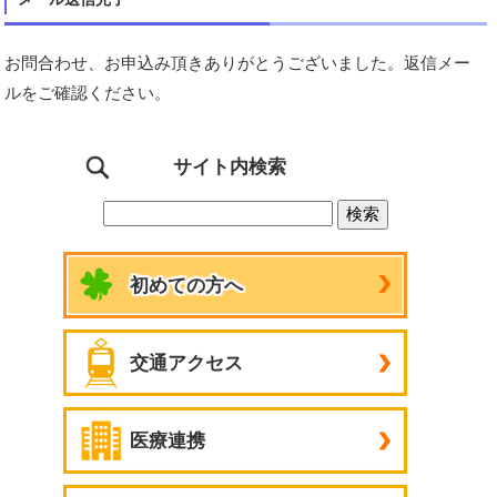
お問合わせ、お申込み頂きありがとうございました。返信メー
ルをご確認ください。
サイト内検索
初めての方へ
交通アクセス
医療連携