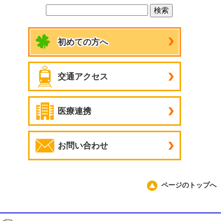
初めての方へ
交通アクセス
医療連携
お問い合わせ
ページのトップへ