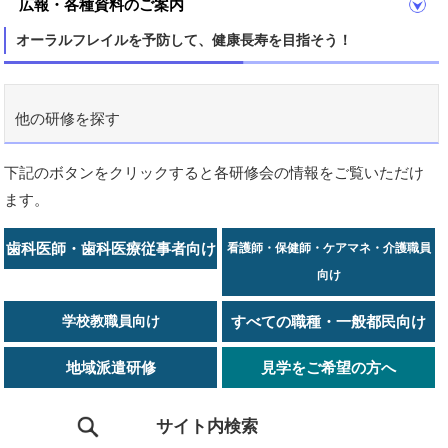
広報・各種資料のご案内
オーラルフレイルを予防して、健康長寿を目指そう！
他の研修を探す
下記のボタンをクリックすると各研修会の情報をご覧いただけ
ます。
歯科医師・歯科医療従事者向け
看護師・保健師・ケアマネ・介護職員
向け
学校教職員向け
すべての職種・一般都民向け
地域派遣研修
見学をご希望の方へ
サイト内検索