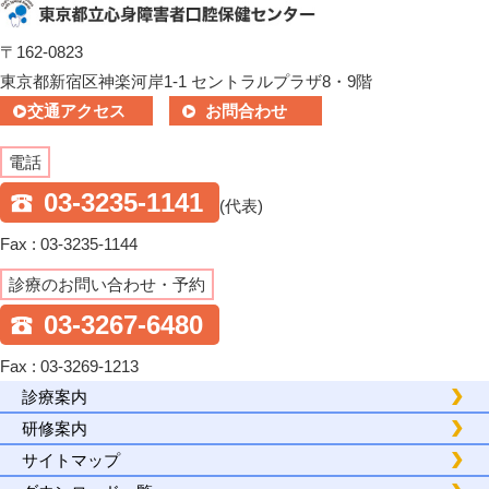
〒162-0823
東京都新宿区神楽河岸1-1 セントラルプラザ8・9階
交通アクセス
お問合わせ
電話
03-3235-1141
(代表)
Fax : 03-3235-1144
診療のお問い合わせ・予約
03-3267-6480
Fax : 03-3269-1213
診療案内
研修案内
サイトマップ