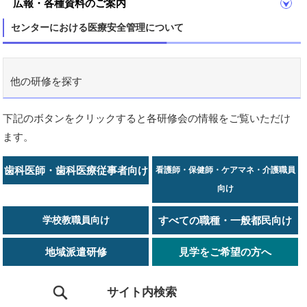
広報・各種資料のご案内
センターにおける医療安全管理について
他の研修を探す
下記のボタンをクリックすると各研修会の情報をご覧いただけ
ます。
歯科医師・歯科医療従事者向け
看護師・保健師・ケアマネ・介護職員
向け
学校教職員向け
すべての職種・一般都民向け
地域派遣研修
見学をご希望の方へ
サイト内検索