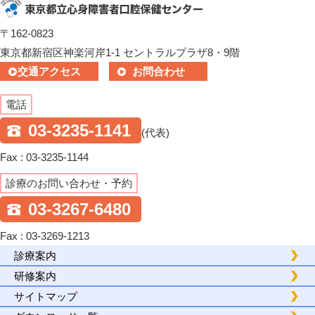
〒162-0823
東京都新宿区神楽河岸1-1 セントラルプラザ8・9階
交通アクセス
お問合わせ
電話
03-3235-1141
(代表)
Fax : 03-3235-1144
診療のお問い合わせ・予約
03-3267-6480
Fax : 03-3269-1213
診療案内
研修案内
サイトマップ