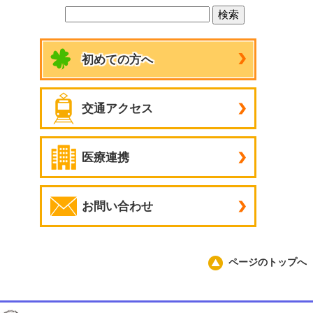
初めての方へ
交通アクセス
医療連携
お問い合わせ
ページのトップへ