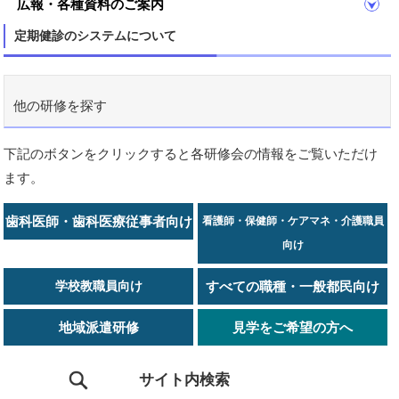
広報・各種資料のご案内
定期健診のシステムについて
他の研修を探す
下記のボタンをクリックすると各研修会の情報をご覧いただけ
ます。
歯科医師・歯科医療従事者向け
看護師・保健師・ケアマネ・介護職員
向け
学校教職員向け
すべての職種・一般都民向け
地域派遣研修
見学をご希望の方へ
サイト内検索