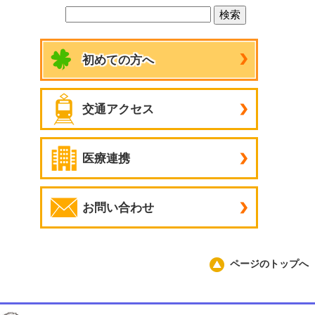
初めての方へ
交通アクセス
医療連携
お問い合わせ
ページのトップへ