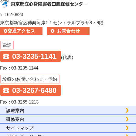
〒162-0823
東京都新宿区神楽河岸1-1 セントラルプラザ8・9階
交通アクセス
お問合わせ
電話
03-3235-1141
(代表)
Fax : 03-3235-1144
診療のお問い合わせ・予約
03-3267-6480
Fax : 03-3269-1213
診療案内
研修案内
サイトマップ