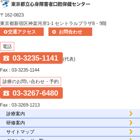
〒162-0823
東京都新宿区神楽河岸1-1 セントラルプラザ8・9階
交通アクセス
お問合わせ
電話
03-3235-1141
(代表)
Fax : 03-3235-1144
診療のお問い合わせ・予約
03-3267-6480
Fax : 03-3269-1213
診療案内
研修案内
サイトマップ