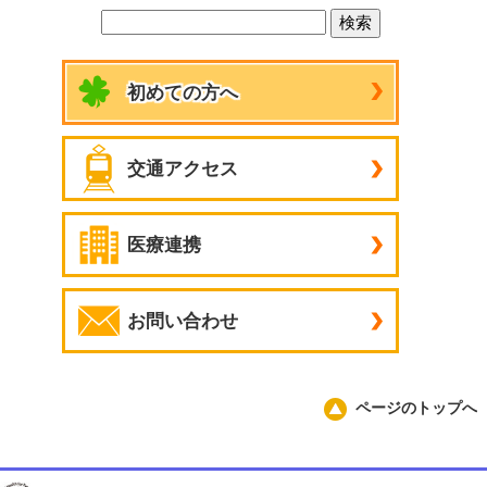
初めての方へ
交通アクセス
医療連携
お問い合わせ
ページのトップへ