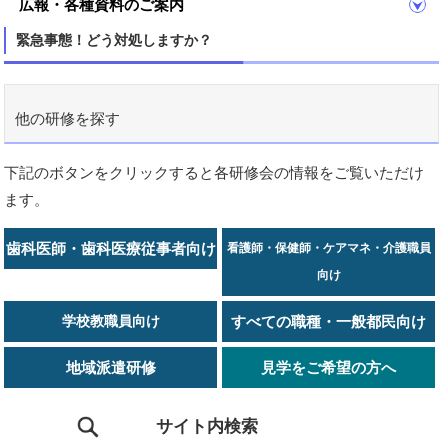
広報・各種資料のご案内
緊急事態！どう対処しますか？
他の研修を探す
下記のボタンをクリックすると各研修会の情報をご覧いただけ
ます。
歯科医師・歯科医療従事者向け
看護師・保健師・ケアマネ・介護職員
向け
学校教職員向け
すべての職種・一般都民向け
地域派遣研修
見学をご希望の方へ
サイト内検索