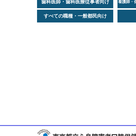
歯科医師・歯科医療従事者向け
看護師・
すべての職種・一般都民向け