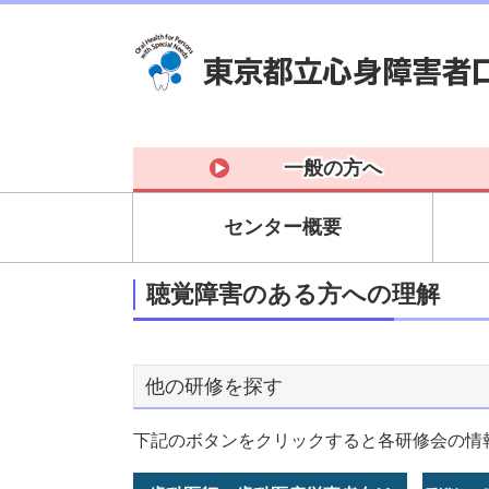
一般の方へ
センター概要
聴覚障害のある方への理解
他の研修を探す
下記のボタンをクリックすると各研修会の情