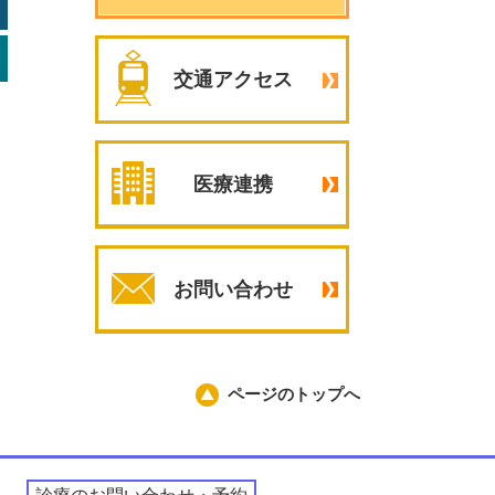
交通アクセス
医療連携
お問い合わせ
ページのトップへ