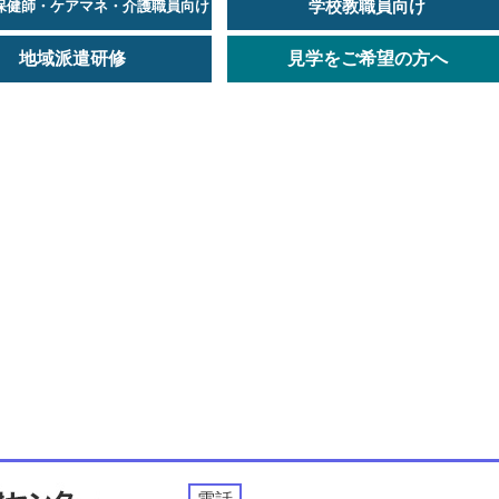
学校教職員向け
保健師・ケアマネ・介護職員向け
地域派遣研修
見学をご希望の方へ