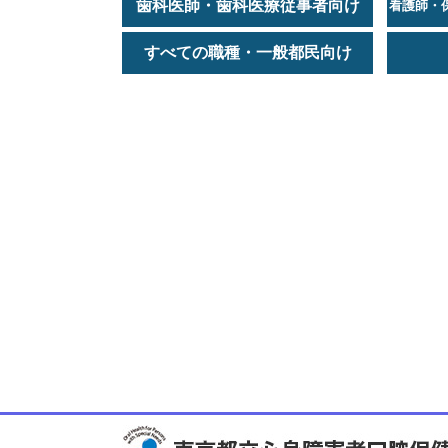
歯科医師・歯科医療従事者向け
看護師・
すべての職種・一般都民向け