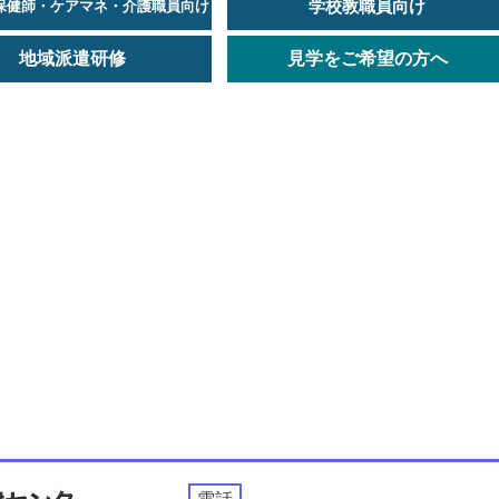
学校教職員向け
保健師・ケアマネ・介護職員向け
地域派遣研修
見学をご希望の方へ