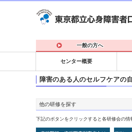
一般の方へ
センター概要
障害のある人のセルフケアの
他の研修を探す
下記のボタンをクリックすると各研修会の情