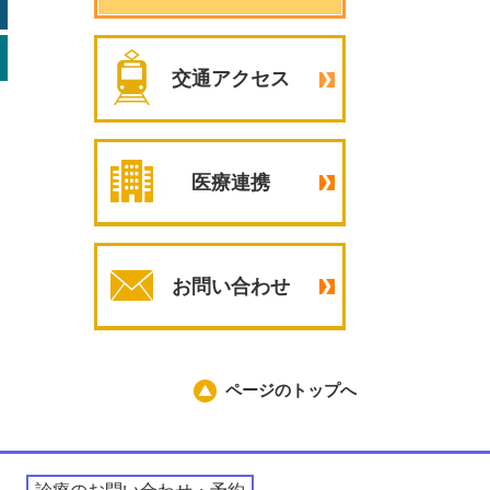
交通アクセス
医療連携
お問い合わせ
ページのトップへ