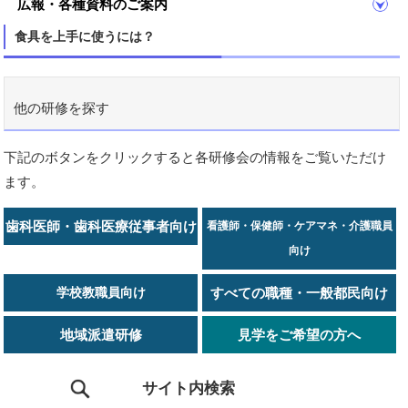
広報・各種資料のご案内
食具を上手に使うには？
他の研修を探す
下記のボタンをクリックすると各研修会の情報をご覧いただけ
ます。
歯科医師・歯科医療従事者向け
看護師・保健師・ケアマネ・介護職員
向け
学校教職員向け
すべての職種・一般都民向け
地域派遣研修
見学をご希望の方へ
サイト内検索