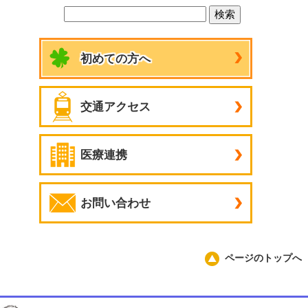
初めての方へ
交通アクセス
医療連携
お問い合わせ
ページのトップへ