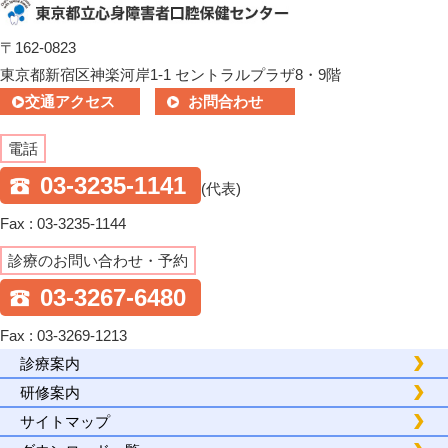
〒162-0823
東京都新宿区神楽河岸1-1 セントラルプラザ8・9階
交通アクセス
お問合わせ
電話
03-3235-1141
(代表)
Fax : 03-3235-1144
診療のお問い合わせ・予約
03-3267-6480
Fax : 03-3269-1213
診療案内
研修案内
サイトマップ