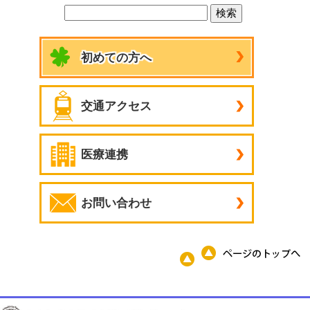
初めての方へ
交通アクセス
医療連携
お問い合わせ