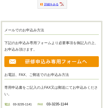
詳細をみる
メールでのお申込み方法
下記のお申込み専用フォームより必要事項を御記入の上、
お申込み頂けます。
お電話、FAX、ご郵送でのお申込み方法
専用申込書をご記入の上FAX又は郵送にてお申込みくださ
い。
03-3235-1144
電話
03-3235-1141
FAX