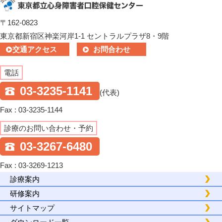
〒162-0823
東京都新宿区神楽河岸1-1 セントラルプラザ8・9階
交通アクセス
お問合わせ
電話
03-3235-1141
(代表)
Fax : 03-3235-1144
診療のお問い合わせ・予約
03-3267-6480
Fax : 03-3269-1213
診療案内
研修案内
サイトマップ