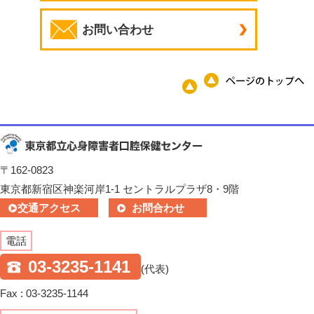
お問い合わせ
〒162-0823
東京都新宿区神楽河岸1-1 セントラルプラザ8・9階
交通アクセス
お問合わせ
電話
03-3235-1141
(代表)
Fax : 03-3235-1144