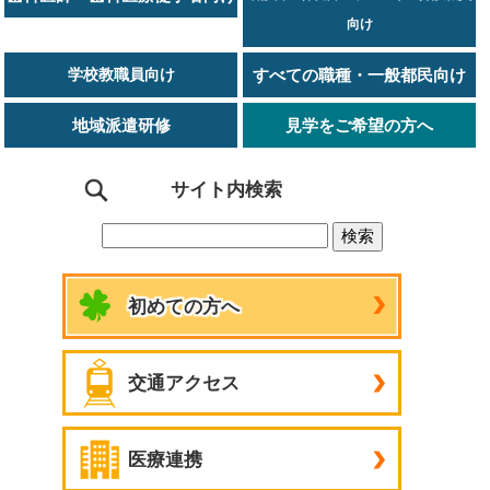
向け
学校教職員向け
すべての職種・一般都民向け
地域派遣研修
見学をご希望の方へ
サイト内検索
初めての方へ
交通アクセス
医療連携