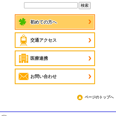
初めての方へ
交通アクセス
医療連携
お問い合わせ
ページのトップへ