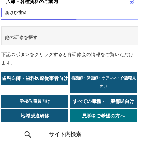
広報・各種資料のご案内
あさひ歯科
他の研修を探す
下記のボタンをクリックすると各研修会の情報をご覧いただけ
ます。
歯科医師・歯科医療従事者向け
看護師・保健師・ケアマネ・介護職員
向け
学校教職員向け
すべての職種・一般都民向け
地域派遣研修
見学をご希望の方へ
サイト内検索