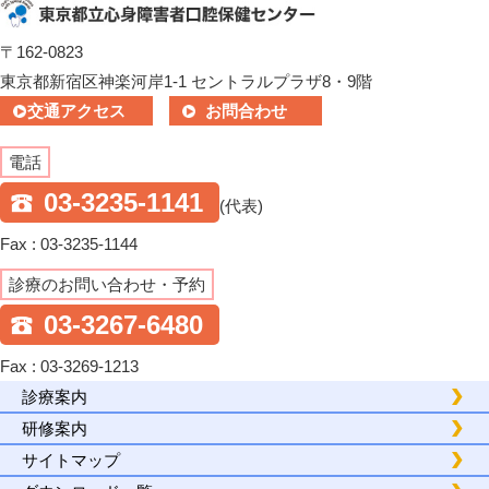
〒162-0823
東京都新宿区神楽河岸1-1 セントラルプラザ8・9階
交通アクセス
お問合わせ
電話
03-3235-1141
(代表)
Fax : 03-3235-1144
診療のお問い合わせ・予約
03-3267-6480
Fax : 03-3269-1213
診療案内
研修案内
サイトマップ