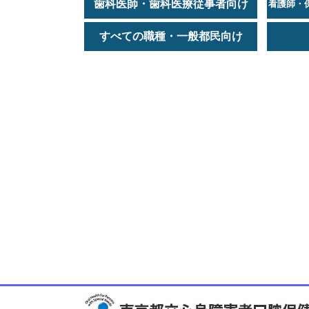
歯科医師・歯科医療従事者向け
看護師・
すべての職種・一般都民向け