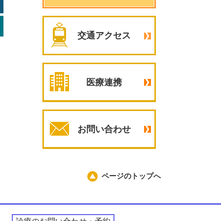
交通アクセス
医療連携
お問い合わせ
ページのトップへ