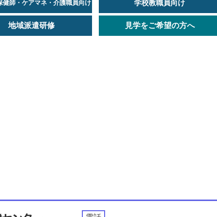
学校教職員向け
保健師・ケアマネ・介護職員向け
地域派遣研修
見学をご希望の方へ