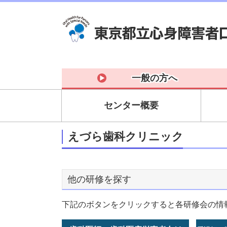
一般の方へ
センター概要
えづら歯科クリニック
他の研修を探す
下記のボタンをクリックすると各研修会の情