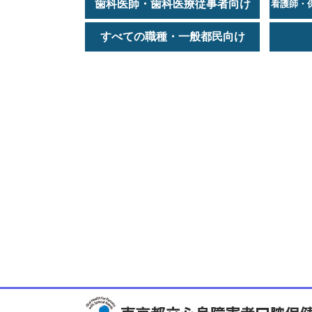
歯科医師・歯科医療従事者向け
看護師・
すべての職種・一般都民向け