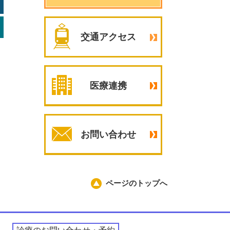
交通アクセス
医療連携
お問い合わせ
ページのトップへ