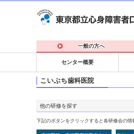
一般の方へ
センター概要
こいぶち歯科医院
他の研修を探す
下記のボタンをクリックすると各研修会の情