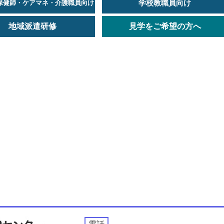
学校教職員向け
保健師・ケアマネ・介護職員向け
地域派遣研修
見学をご希望の方へ