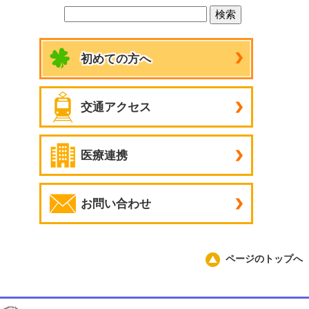
初めての方へ
交通アクセス
医療連携
お問い合わせ
ページのトップへ