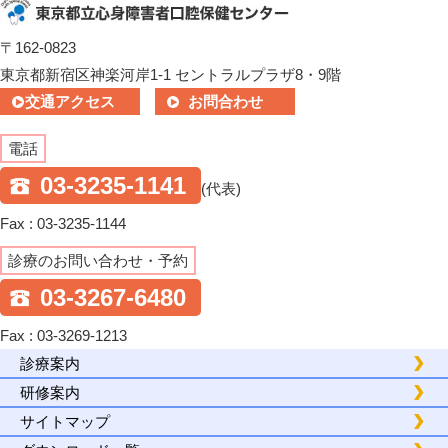
〒162-0823
東京都新宿区神楽河岸1-1 セントラルプラザ8・9階
交通アクセス
お問合わせ
電話
03-3235-1141
(代表)
Fax : 03-3235-1144
診療のお問い合わせ・予約
03-3267-6480
Fax : 03-3269-1213
診療案内
研修案内
サイトマップ