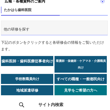
広報・各種資料のご案内
たかはら歯科医院
他の研修を探す
下記のボタンをクリックすると各研修会の情報をご覧いただけ
ます。
歯科医師・歯科医療従事者向け
看護師・保健師・ケアマネ・介護職員
向け
学校教職員向け
すべての職種・一般都民向け
地域派遣研修
見学をご希望の方へ
サイト内検索