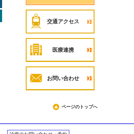
交通アクセス
医療連携
お問い合わせ
ページのトップへ