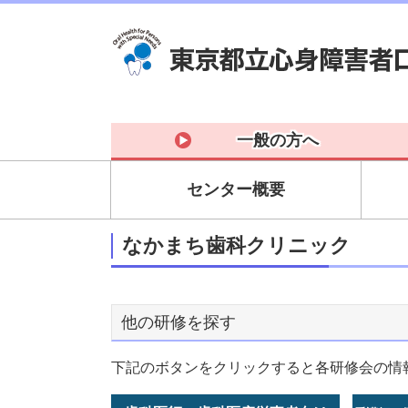
一般の方へ
センター概要
なかまち歯科クリニック
他の研修を探す
下記のボタンをクリックすると各研修会の情