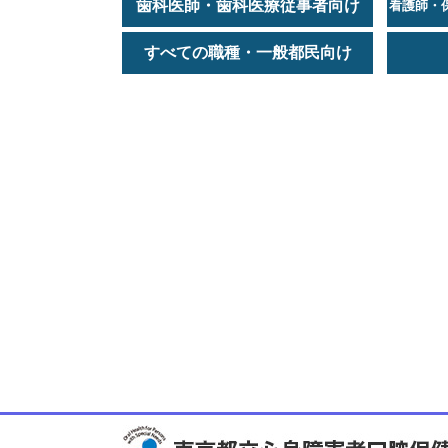
歯科医師・歯科医療従事者向け
看護師・
すべての職種・一般都民向け