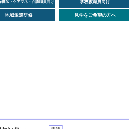
学校教職員向け
保健師・ケアマネ・介護職員向け
地域派遣研修
見学をご希望の方へ