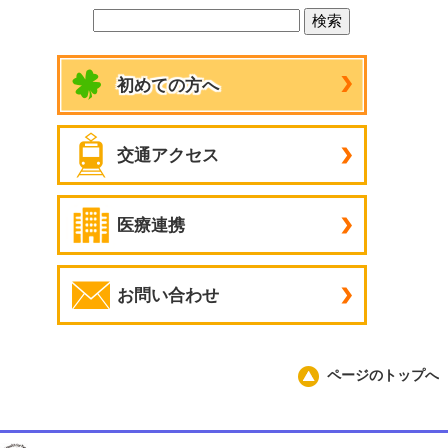
初めての方へ
交通アクセス
医療連携
お問い合わせ
ページのトップへ