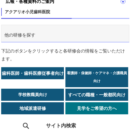
広報・各種資料のご案内
アクアリオ小児歯科医院
他の研修を探す
下記のボタンをクリックすると各研修会の情報をご覧いただけ
ます。
歯科医師・歯科医療従事者向け
看護師・保健師・ケアマネ・介護職員
向け
学校教職員向け
すべての職種・一般都民向け
地域派遣研修
見学をご希望の方へ
サイト内検索