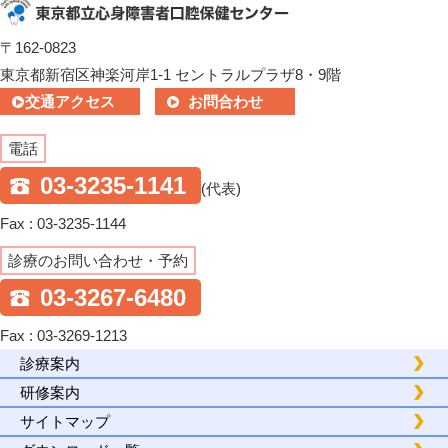
〒162-0823
東京都新宿区神楽河岸1-1 セントラルプラザ8・9階
交通アクセス
お問合わせ
電話
03-3235-1141
(代表)
Fax : 03-3235-1144
診療のお問い合わせ・予約
03-3267-6480
Fax : 03-3269-1213
診療案内
研修案内
サイトマップ