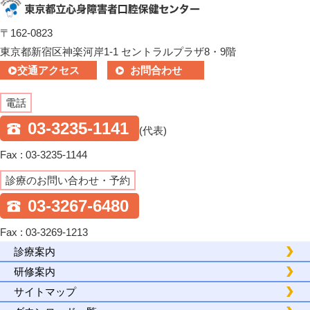
〒162-0823
東京都新宿区神楽河岸1-1 セントラルプラザ8・9階
交通アクセス
お問合わせ
電話
03-3235-1141
(代表)
Fax : 03-3235-1144
診療のお問い合わせ・予約
03-3267-6480
Fax : 03-3269-1213
診療案内
研修案内
サイトマップ