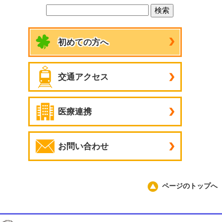
初めての方へ
交通アクセス
医療連携
お問い合わせ
ページのトップへ