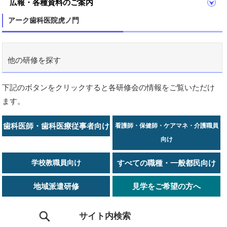
広報・各種資料のご案内
アーク歯科医院虎ノ門
他の研修を探す
下記のボタンをクリックすると各研修会の情報をご覧いただけ
ます。
歯科医師・歯科医療従事者向け
看護師・保健師・ケアマネ・介護職員
向け
学校教職員向け
すべての職種・一般都民向け
地域派遣研修
見学をご希望の方へ
サイト内検索