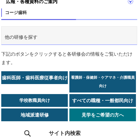
広報・各種資料のご案内
コージ歯科
他の研修を探す
下記のボタンをクリックすると各研修会の情報をご覧いただけ
ます。
歯科医師・歯科医療従事者向け
看護師・保健師・ケアマネ・介護職員
向け
学校教職員向け
すべての職種・一般都民向け
地域派遣研修
見学をご希望の方へ
サイト内検索