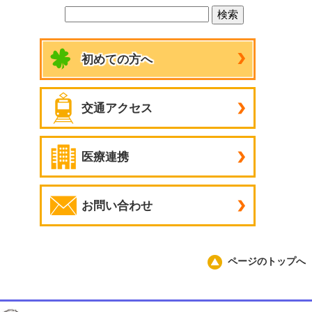
初めての方へ
交通アクセス
医療連携
お問い合わせ
ページのトップへ