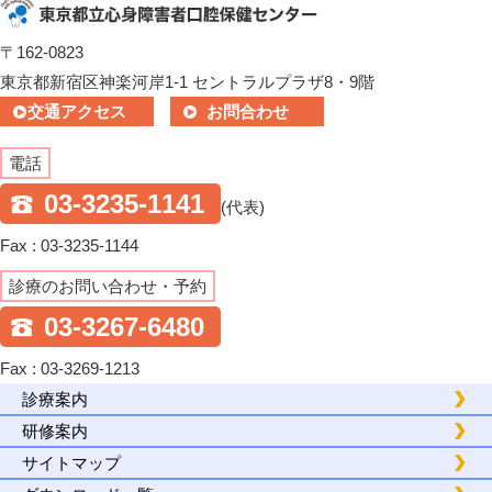
〒162-0823
東京都新宿区神楽河岸1-1 セントラルプラザ8・9階
交通アクセス
お問合わせ
電話
03-3235-1141
(代表)
Fax : 03-3235-1144
診療のお問い合わせ・予約
03-3267-6480
Fax : 03-3269-1213
診療案内
研修案内
サイトマップ