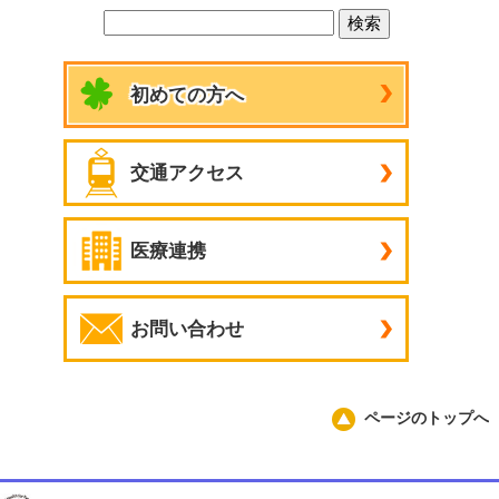
初めての方へ
交通アクセス
医療連携
お問い合わせ
ページのトップへ