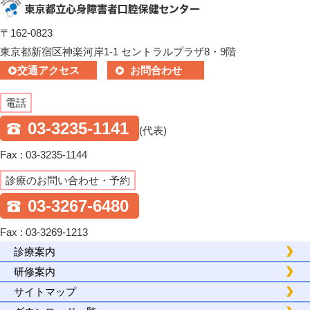
〒162-0823
東京都新宿区神楽河岸1-1 セントラルプラザ8・9階
交通アクセス
お問合わせ
電話
03-3235-1141
(代表)
Fax : 03-3235-1144
診療のお問い合わせ・予約
03-3267-6480
Fax : 03-3269-1213
診療案内
研修案内
サイトマップ