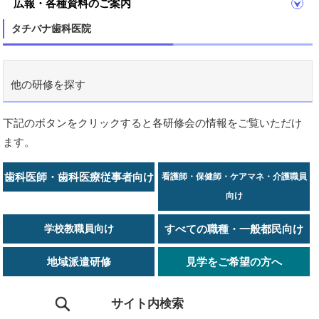
広報・各種資料のご案内
タチバナ歯科医院
他の研修を探す
下記のボタンをクリックすると各研修会の情報をご覧いただけ
ます。
歯科医師・歯科医療従事者向け
看護師・保健師・ケアマネ・介護職員
向け
学校教職員向け
すべての職種・一般都民向け
地域派遣研修
見学をご希望の方へ
サイト内検索