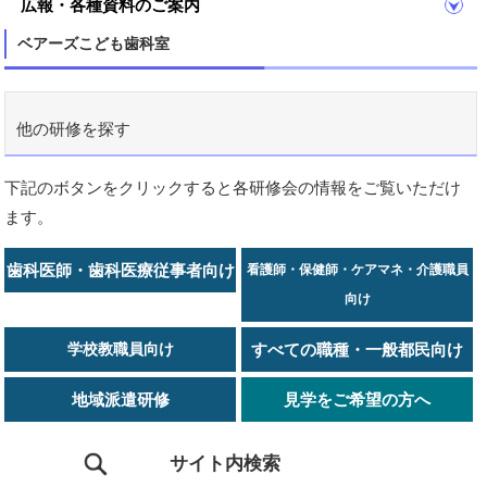
広報・各種資料のご案内
ベアーズこども歯科室
他の研修を探す
下記のボタンをクリックすると各研修会の情報をご覧いただけ
ます。
歯科医師・歯科医療従事者向け
看護師・保健師・ケアマネ・介護職員
向け
学校教職員向け
すべての職種・一般都民向け
地域派遣研修
見学をご希望の方へ
サイト内検索