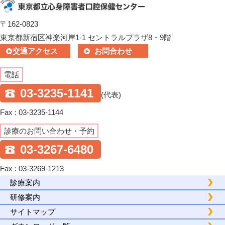
〒162-0823
東京都新宿区神楽河岸1-1 セントラルプラザ8・9階
交通アクセス
お問合わせ
電話
03-3235-1141
(代表)
Fax : 03-3235-1144
診療のお問い合わせ・予約
03-3267-6480
Fax : 03-3269-1213
診療案内
研修案内
サイトマップ