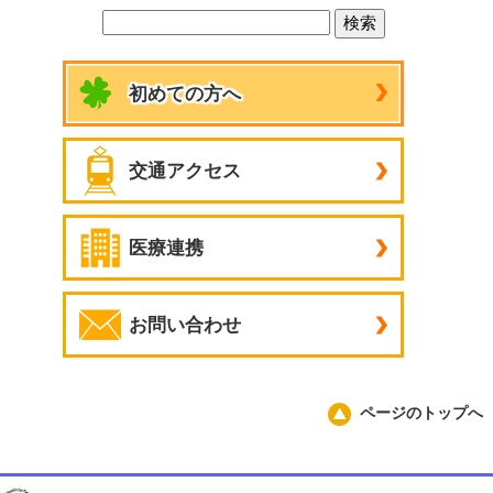
初めての方へ
交通アクセス
医療連携
お問い合わせ
ページのトップへ