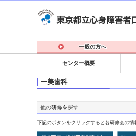
一般の方へ
センター概要
一美歯科
他の研修を探す
下記のボタンをクリックすると各研修会の情