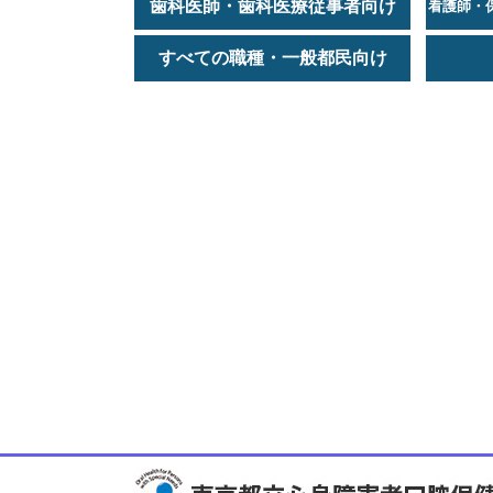
歯科医師・歯科医療従事者向け
看護師・
すべての職種・一般都民向け