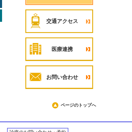
交通アクセス
医療連携
お問い合わせ
ページのトップへ