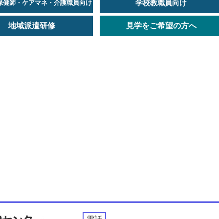
学校教職員向け
保健師・ケアマネ・介護職員向け
地域派遣研修
見学をご希望の方へ