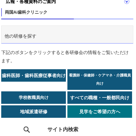
広報・各種資料のご案内
両国Ai歯科クリニック
他の研修を探す
下記のボタンをクリックすると各研修会の情報をご覧いただけ
ます。
歯科医師・歯科医療従事者向け
看護師・保健師・ケアマネ・介護職員
向け
学校教職員向け
すべての職種・一般都民向け
地域派遣研修
見学をご希望の方へ
サイト内検索