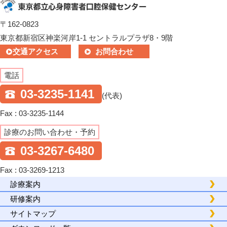
〒162-0823
東京都新宿区神楽河岸1-1 セントラルプラザ8・9階
交通アクセス
お問合わせ
電話
03-3235-1141
(代表)
Fax : 03-3235-1144
診療のお問い合わせ・予約
03-3267-6480
Fax : 03-3269-1213
診療案内
研修案内
サイトマップ