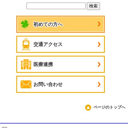
初めての方へ
交通アクセス
医療連携
お問い合わせ
ページのトップへ