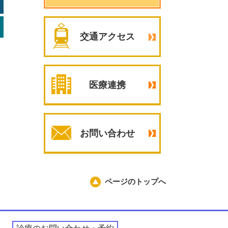
交通アクセス
医療連携
お問い合わせ
ページのトップへ