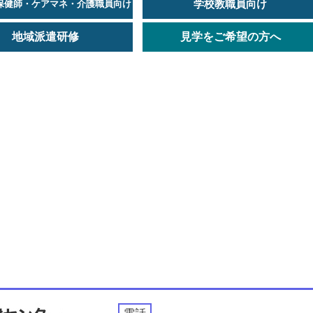
学校教職員向け
保健師・ケアマネ・介護職員向け
地域派遣研修
見学をご希望の方へ