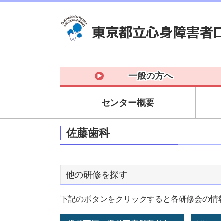
一般の方へ
センター概要
佐藤歯科
他の研修を探す
下記のボタンをクリックすると各研修会の情