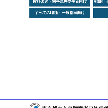
歯科医師・歯科医療従事者向け
看護師・
すべての職種・一般都民向け