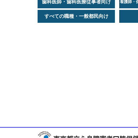
歯科医師・歯科医療従事者向け
看護師・
すべての職種・一般都民向け