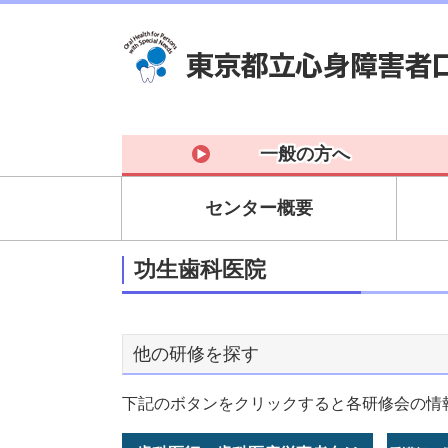
一般の方へ
センター概要
功生歯科医院
他の研修を探す
下記のボタンをクリックすると各研修会の情