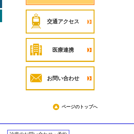
交通アクセス
医療連携
お問い合わせ
ページのトップへ