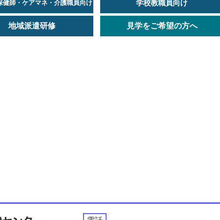
学校教職員向け
保健師・ケアマネ・介護職員向け
地域派遣研修
見学をご希望の方へ