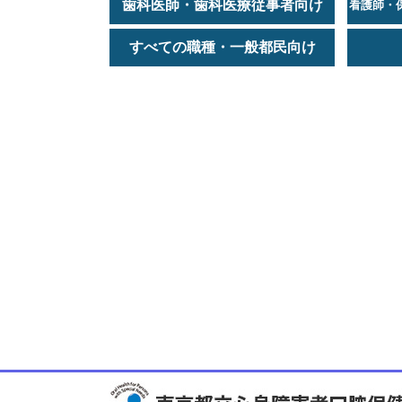
歯科医師・歯科医療従事者向け
看護師・
すべての職種・一般都民向け