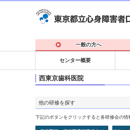
一般の方へ
センター概要
西東京歯科医院
他の研修を探す
下記のボタンをクリックすると各研修会の情