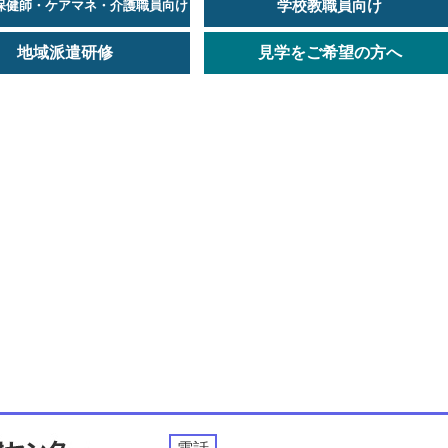
学校教職員向け
保健師・ケアマネ・介護職員向け
地域派遣研修
見学をご希望の方へ