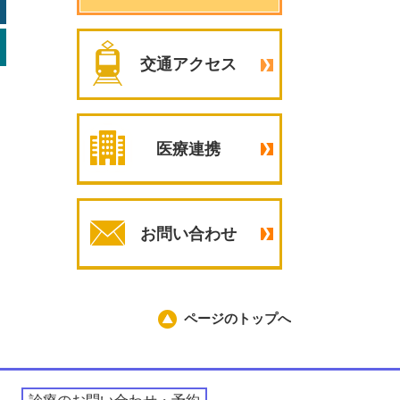
交通アクセス
医療連携
お問い合わせ
ページのトップへ