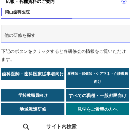
広報・各種資料のご案内
岡山歯科医院
他の研修を探す
下記のボタンをクリックすると各研修会の情報をご覧いただけ
ます。
歯科医師・歯科医療従事者向け
看護師・保健師・ケアマネ・介護職員
向け
学校教職員向け
すべての職種・一般都民向け
地域派遣研修
見学をご希望の方へ
サイト内検索