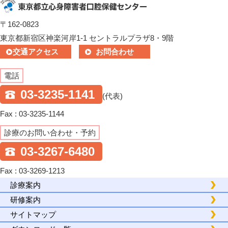
〒162-0823
東京都新宿区神楽河岸1-1 セントラルプラザ8・9階
交通アクセス
お問合わせ
電話
03-3235-1141
(代表)
Fax : 03-3235-1144
診療のお問い合わせ・予約
03-3267-6480
Fax : 03-3269-1213
診療案内
研修案内
サイトマップ