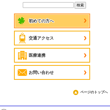
初めての方へ
交通アクセス
医療連携
お問い合わせ
ページのトップへ