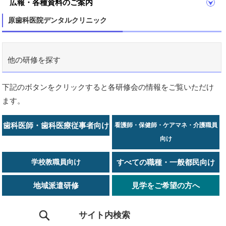
広報・各種資料のご案内
原歯科医院デンタルクリニック
他の研修を探す
下記のボタンをクリックすると各研修会の情報をご覧いただけ
ます。
歯科医師・歯科医療従事者向け
看護師・保健師・ケアマネ・介護職員
向け
学校教職員向け
すべての職種・一般都民向け
地域派遣研修
見学をご希望の方へ
サイト内検索