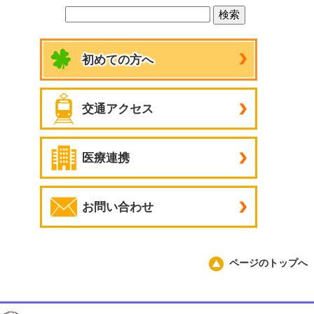
初めての方へ
交通アクセス
医療連携
お問い合わせ
ページのトップへ