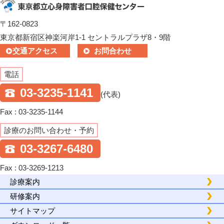
〒162-0823
東京都新宿区神楽河岸1-1 セントラルプラザ8・9階
交通アクセス
お問合わせ
電話
03-3235-1141
(代表)
Fax : 03-3235-1144
診療のお問い合わせ・予約
03-3267-6480
Fax : 03-3269-1213
診療案内
研修案内
サイトマップ