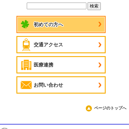
初めての方へ
交通アクセス
医療連携
お問い合わせ
ページのトップへ