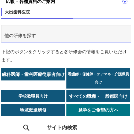
広報・各種資料のご案内
大出歯科医院
他の研修を探す
下記のボタンをクリックすると各研修会の情報をご覧いただけ
ます。
歯科医師・歯科医療従事者向け
看護師・保健師・ケアマネ・介護職員
向け
学校教職員向け
すべての職種・一般都民向け
地域派遣研修
見学をご希望の方へ
サイト内検索