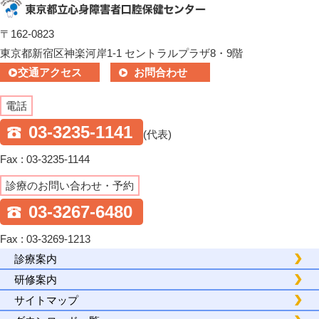
〒162-0823
東京都新宿区神楽河岸1-1 セントラルプラザ8・9階
交通アクセス
お問合わせ
電話
03-3235-1141
(代表)
Fax : 03-3235-1144
診療のお問い合わせ・予約
03-3267-6480
Fax : 03-3269-1213
診療案内
研修案内
サイトマップ