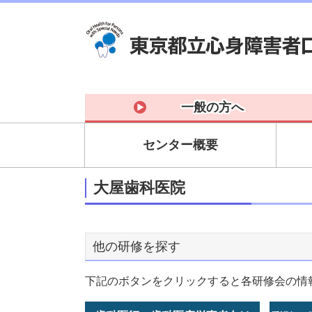
一般の方へ
センター概要
大屋歯科医院
他の研修を探す
下記のボタンをクリックすると各研修会の情