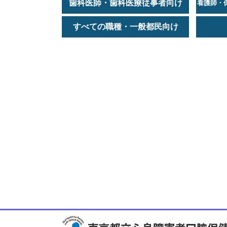
歯科医師・歯科医療従事者向け
看護師・
すべての職種・一般都民向け