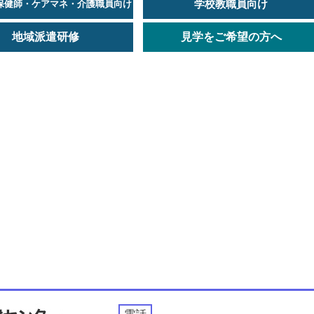
学校教職員向け
保健師・ケアマネ・介護職員向け
地域派遣研修
見学をご希望の方へ