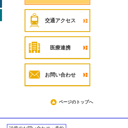
交通アクセス
医療連携
お問い合わせ
ページのトップへ