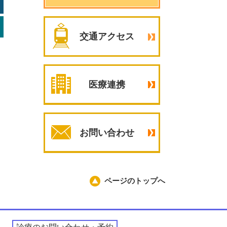
交通アクセス
医療連携
お問い合わせ
ページのトップへ