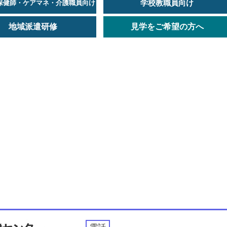
学校教職員向け
保健師・ケアマネ・介護職員向け
地域派遣研修
見学をご希望の方へ