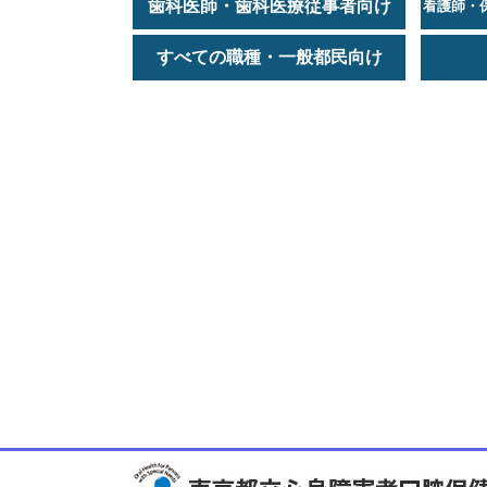
歯科医師・歯科医療従事者向け
看護師・
すべての職種・一般都民向け