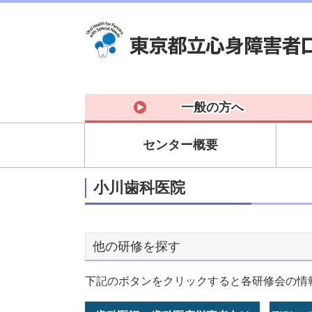
一般の方へ
センター概要
小川歯科医院
他の研修を探す
下記のボタンをクリックすると各研修会の情