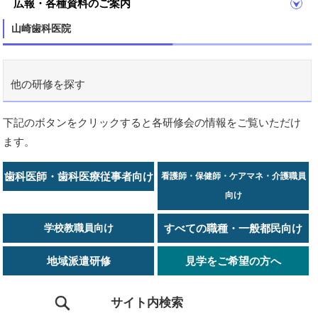
広報・各種資料のご案内
山崎歯科医院
他の研修を探す
下記のボタンをクリックすると各研修会の情報をご覧いただけ
ます。
歯科医師・歯科医療従事者向け
看護師・保健師・ケアマネ・介護職員
向け
学校教職員向け
すべての職種・一般都民向け
地域派遣研修
見学をご希望の方へ
サイト内検索