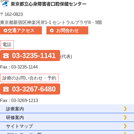
〒162-0823
東京都新宿区神楽河岸1-1 セントラルプラザ8・9階
交通アクセス
お問合わせ
電話
03-3235-1141
(代表)
Fax : 03-3235-1144
診療のお問い合わせ・予約
03-3267-6480
Fax : 03-3269-1213
診療案内
研修案内
サイトマップ