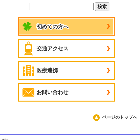
初めての方へ
交通アクセス
医療連携
お問い合わせ
ページのトップへ