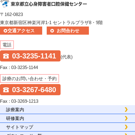
〒162-0823
東京都新宿区神楽河岸1-1 セントラルプラザ8・9階
交通アクセス
お問合わせ
電話
03-3235-1141
(代表)
Fax : 03-3235-1144
診療のお問い合わせ・予約
03-3267-6480
Fax : 03-3269-1213
診療案内
研修案内
サイトマップ