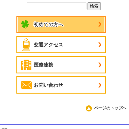
初めての方へ
交通アクセス
医療連携
お問い合わせ
ページのトップへ