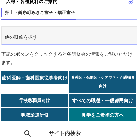
広報・各種資料のご案内
押上・錦糸町みきこ歯科・矯正歯科
他の研修を探す
下記のボタンをクリックすると各研修会の情報をご覧いただけ
ます。
歯科医師・歯科医療従事者向け
看護師・保健師・ケアマネ・介護職員
向け
学校教職員向け
すべての職種・一般都民向け
地域派遣研修
見学をご希望の方へ
サイト内検索