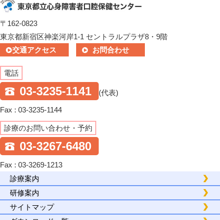
〒162-0823
東京都新宿区神楽河岸1-1 セントラルプラザ8・9階
交通アクセス
お問合わせ
電話
03-3235-1141
(代表)
Fax : 03-3235-1144
診療のお問い合わせ・予約
03-3267-6480
Fax : 03-3269-1213
診療案内
研修案内
サイトマップ