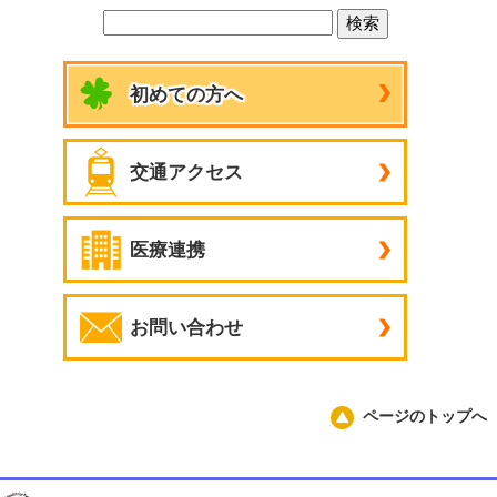
初めての方へ
交通アクセス
医療連携
お問い合わせ
ページのトップへ