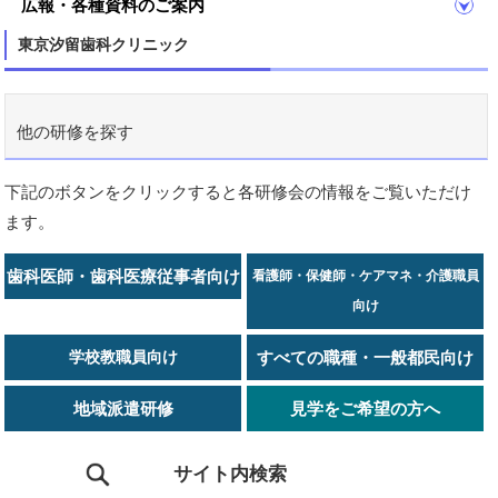
広報・各種資料のご案内
東京汐留歯科クリニック
他の研修を探す
下記のボタンをクリックすると各研修会の情報をご覧いただけ
ます。
歯科医師・歯科医療従事者向け
看護師・保健師・ケアマネ・介護職員
向け
学校教職員向け
すべての職種・一般都民向け
地域派遣研修
見学をご希望の方へ
サイト内検索