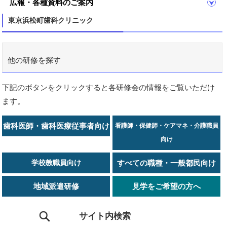
広報・各種資料のご案内
東京浜松町歯科クリニック
他の研修を探す
下記のボタンをクリックすると各研修会の情報をご覧いただけ
ます。
歯科医師・歯科医療従事者向け
看護師・保健師・ケアマネ・介護職員
向け
学校教職員向け
すべての職種・一般都民向け
地域派遣研修
見学をご希望の方へ
サイト内検索