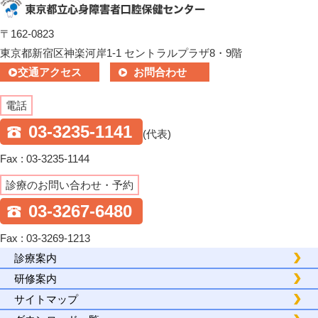
〒162-0823
東京都新宿区神楽河岸1-1 セントラルプラザ8・9階
交通アクセス
お問合わせ
電話
03-3235-1141
(代表)
Fax : 03-3235-1144
診療のお問い合わせ・予約
03-3267-6480
Fax : 03-3269-1213
診療案内
研修案内
サイトマップ