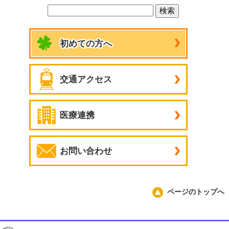
初めての方へ
交通アクセス
医療連携
お問い合わせ
ページのトップへ