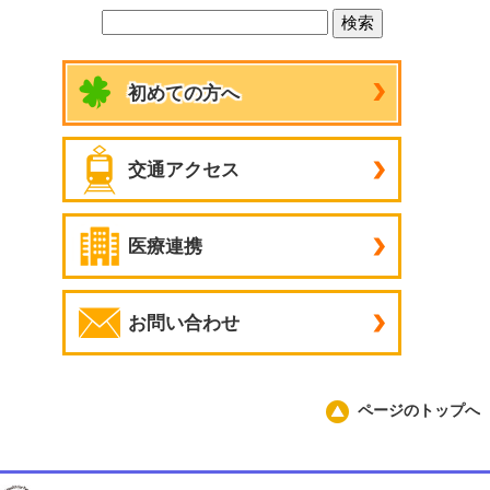
初めての方へ
交通アクセス
医療連携
お問い合わせ
ページのトップへ