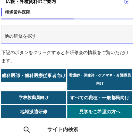
広報・各種資料のご案内
横塚歯科医院
他の研修を探す
下記のボタンをクリックすると各研修会の情報をご覧いただけ
ます。
歯科医師・歯科医療従事者向け
看護師・保健師・ケアマネ・介護職員
向け
学校教職員向け
すべての職種・一般都民向け
地域派遣研修
見学をご希望の方へ
サイト内検索