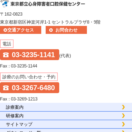
〒162-0823
東京都新宿区神楽河岸1-1 セントラルプラザ8・9階
交通アクセス
お問合わせ
電話
03-3235-1141
(代表)
Fax : 03-3235-1144
診療のお問い合わせ・予約
03-3267-6480
Fax : 03-3269-1213
診療案内
研修案内
サイトマップ