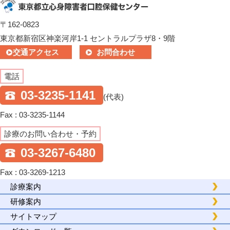
〒162-0823
東京都新宿区神楽河岸1-1 セントラルプラザ8・9階
交通アクセス
お問合わせ
電話
03-3235-1141
(代表)
Fax : 03-3235-1144
診療のお問い合わせ・予約
03-3267-6480
Fax : 03-3269-1213
診療案内
研修案内
サイトマップ