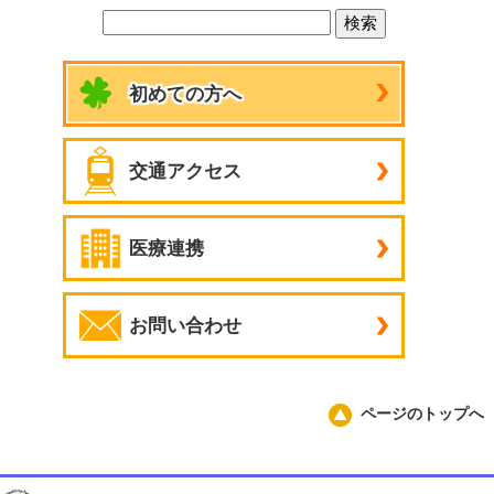
初めての方へ
交通アクセス
医療連携
お問い合わせ
ページのトップへ