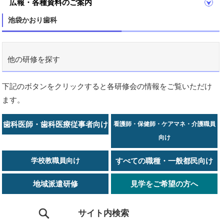
広報・各種資料のご案内
池袋かおり歯科
他の研修を探す
下記のボタンをクリックすると各研修会の情報をご覧いただけ
ます。
歯科医師・歯科医療従事者向け
看護師・保健師・ケアマネ・介護職員
向け
学校教職員向け
すべての職種・一般都民向け
地域派遣研修
見学をご希望の方へ
サイト内検索