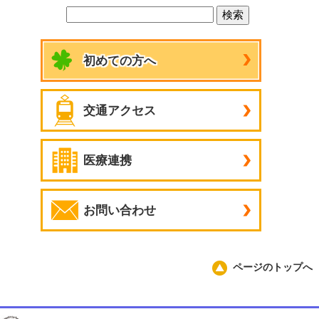
初めての方へ
交通アクセス
医療連携
お問い合わせ
ページのトップへ