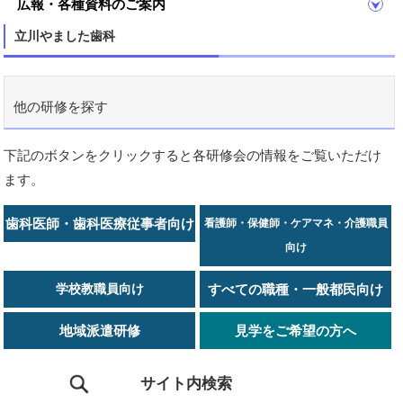
広報・各種資料のご案内
立川やました歯科
他の研修を探す
下記のボタンをクリックすると各研修会の情報をご覧いただけ
ます。
歯科医師・歯科医療従事者向け
看護師・保健師・ケアマネ・介護職員
向け
学校教職員向け
すべての職種・一般都民向け
地域派遣研修
見学をご希望の方へ
サイト内検索