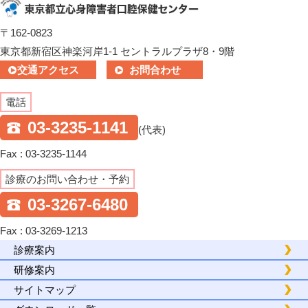
〒162-0823
東京都新宿区神楽河岸1-1 セントラルプラザ8・9階
交通アクセス
お問合わせ
電話
03-3235-1141
(代表)
Fax : 03-3235-1144
診療のお問い合わせ・予約
03-3267-6480
Fax : 03-3269-1213
診療案内
研修案内
サイトマップ