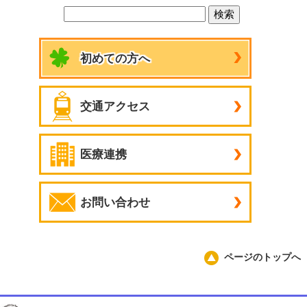
初めての方へ
交通アクセス
医療連携
お問い合わせ
ページのトップへ