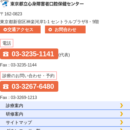
〒162-0823
東京都新宿区神楽河岸1-1 セントラルプラザ8・9階
交通アクセス
お問合わせ
電話
03-3235-1141
(代表)
Fax : 03-3235-1144
診療のお問い合わせ・予約
03-3267-6480
Fax : 03-3269-1213
診療案内
研修案内
サイトマップ