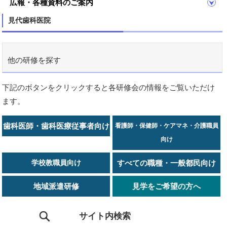
広報・各種資料のご案内
見代歯科医院
他の研修を探す
下記のボタンをクリックすると各研修会の情報をご覧いただけ
ます。
歯科医師・歯科医療従事者向け
看護師・保健師・ケアマネ・介護職員
向け
学校教職員向け
すべての職種・一般都民向け
地域派遣研修
見学をご希望の方へ
サイト内検索