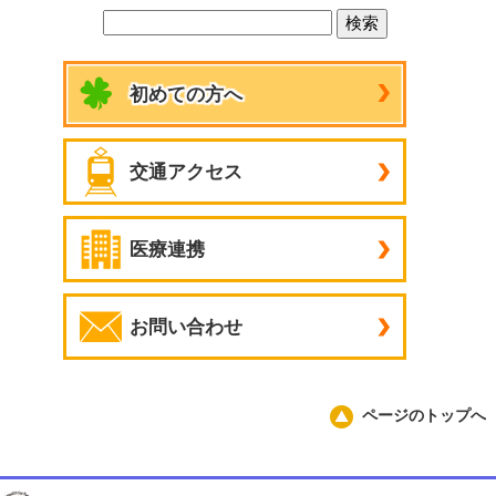
初めての方へ
交通アクセス
医療連携
お問い合わせ
ページのトップへ