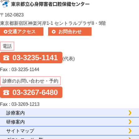
〒162-0823
東京都新宿区神楽河岸1-1 セントラルプラザ8・9階
交通アクセス
お問合わせ
電話
03-3235-1141
(代表)
Fax : 03-3235-1144
診療のお問い合わせ・予約
03-3267-6480
Fax : 03-3269-1213
診療案内
研修案内
サイトマップ