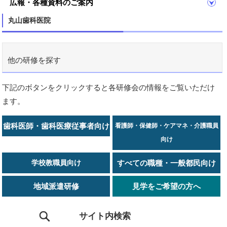
広報・各種資料のご案内
丸山歯科医院
他の研修を探す
下記のボタンをクリックすると各研修会の情報をご覧いただけ
ます。
歯科医師・歯科医療従事者向け
看護師・保健師・ケアマネ・介護職員
向け
学校教職員向け
すべての職種・一般都民向け
地域派遣研修
見学をご希望の方へ
サイト内検索