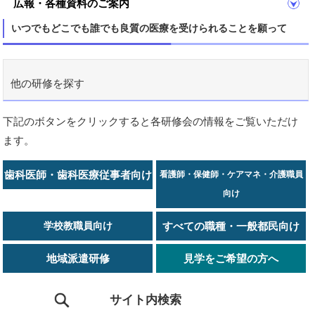
広報・各種資料のご案内
いつでもどこでも誰でも良質の医療を受けられることを願って
他の研修を探す
下記のボタンをクリックすると各研修会の情報をご覧いただけ
ます。
歯科医師・歯科医療従事者向け
看護師・保健師・ケアマネ・介護職員
向け
学校教職員向け
すべての職種・一般都民向け
地域派遣研修
見学をご希望の方へ
サイト内検索