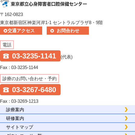
〒162-0823
東京都新宿区神楽河岸1-1 セントラルプラザ8・9階
交通アクセス
お問合わせ
電話
03-3235-1141
(代表)
Fax : 03-3235-1144
診療のお問い合わせ・予約
03-3267-6480
Fax : 03-3269-1213
診療案内
研修案内
サイトマップ