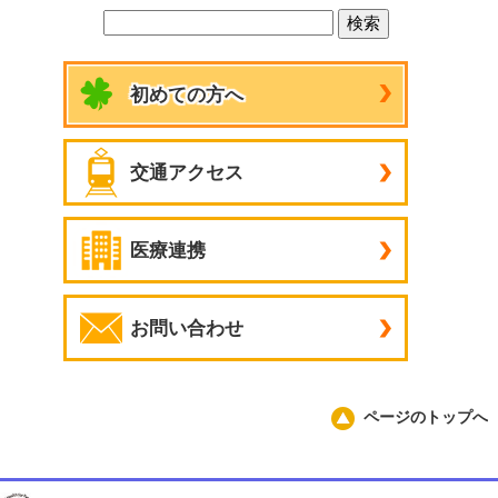
初めての方へ
交通アクセス
医療連携
お問い合わせ
ページのトップへ