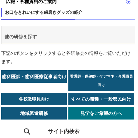
広報・各種資料のご案内
お口をきれいにする歯磨きグッズの紹介
他の研修を探す
下記のボタンをクリックすると各研修会の情報をご覧いただけ
ます。
歯科医師・歯科医療従事者向け
看護師・保健師・ケアマネ・介護職員
向け
学校教職員向け
すべての職種・一般都民向け
地域派遣研修
見学をご希望の方へ
サイト内検索