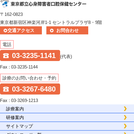
〒162-0823
東京都新宿区神楽河岸1-1 セントラルプラザ8・9階
交通アクセス
お問合わせ
電話
03-3235-1141
(代表)
Fax : 03-3235-1144
診療のお問い合わせ・予約
03-3267-6480
Fax : 03-3269-1213
診療案内
研修案内
サイトマップ