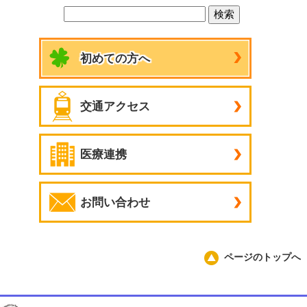
初めての方へ
交通アクセス
医療連携
お問い合わせ
ページのトップへ