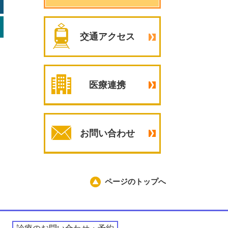
交通アクセス
医療連携
お問い合わせ
ページのトップへ