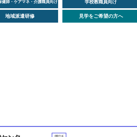
学校教職員向け
保健師・ケアマネ・介護職員向け
地域派遣研修
見学をご希望の方へ