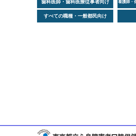
歯科医師・歯科医療従事者向け
看護師・
すべての職種・一般都民向け