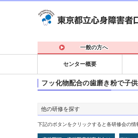
一般の方へ
センター概要
フッ化物配合の歯磨き粉で子供
他の研修を探す
下記のボタンをクリックすると各研修会の情