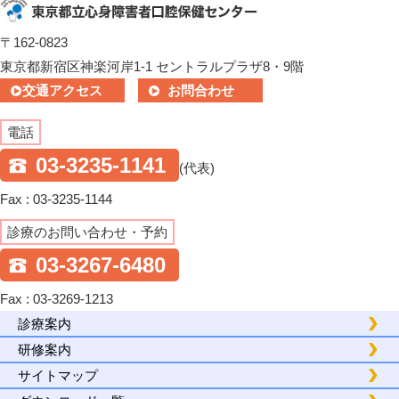
〒162-0823
東京都新宿区神楽河岸1-1 セントラルプラザ8・9階
交通アクセス
お問合わせ
電話
03-3235-1141
(代表)
Fax : 03-3235-1144
診療のお問い合わせ・予約
03-3267-6480
Fax : 03-3269-1213
診療案内
研修案内
サイトマップ