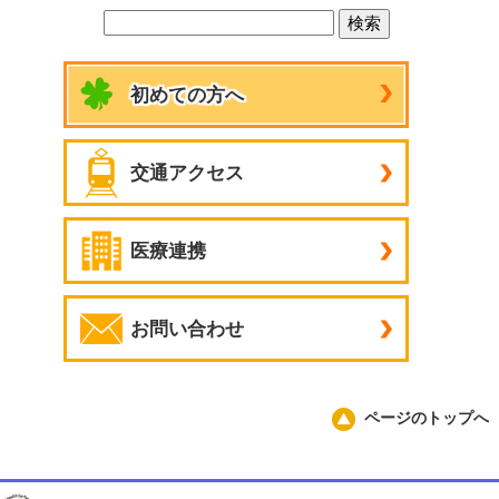
初めての方へ
交通アクセス
医療連携
お問い合わせ
ページのトップへ