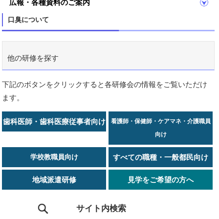
広報・各種資料のご案内
口臭について
他の研修を探す
下記のボタンをクリックすると各研修会の情報をご覧いただけ
ます。
歯科医師・歯科医療従事者向け
看護師・保健師・ケアマネ・介護職員
向け
学校教職員向け
すべての職種・一般都民向け
地域派遣研修
見学をご希望の方へ
サイト内検索