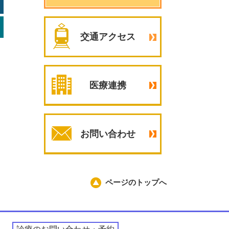
交通アクセス
医療連携
お問い合わせ
ページのトップへ