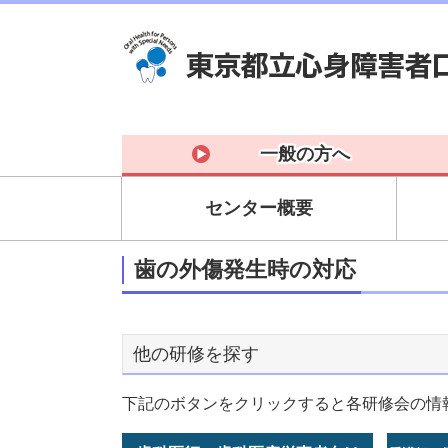
一般の方へ
センター概要
歯の外傷発生時の対応
他の研修を探す
下記のボタンをクリックすると各研修会の情