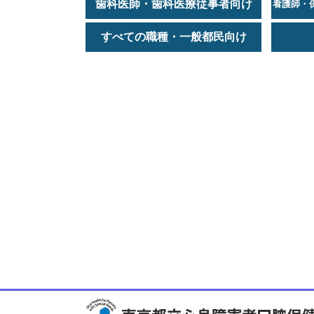
歯科医師・歯科医療従事者向け
看護師・
すべての職種・一般都民向け