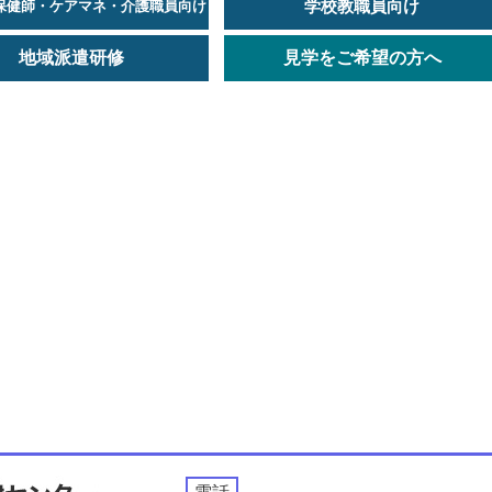
学校教職員向け
保健師・ケアマネ・介護職員向け
地域派遣研修
見学をご希望の方へ