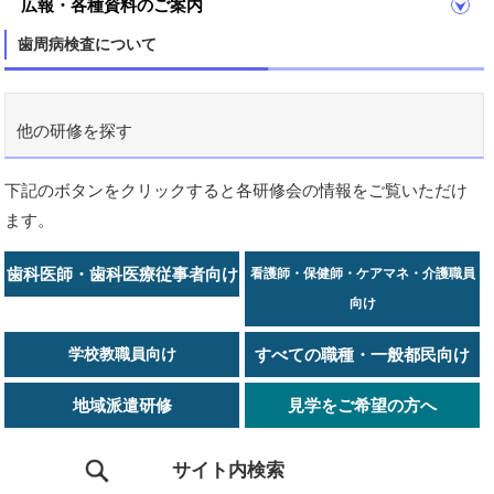
広報・各種資料のご案内
歯周病検査について
他の研修を探す
下記のボタンをクリックすると各研修会の情報をご覧いただけ
ます。
歯科医師・歯科医療従事者向け
看護師・保健師・ケアマネ・介護職員
向け
学校教職員向け
すべての職種・一般都民向け
地域派遣研修
見学をご希望の方へ
サイト内検索