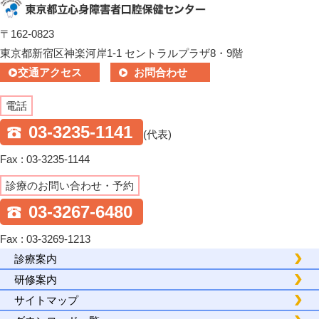
〒162-0823
東京都新宿区神楽河岸1-1 セントラルプラザ8・9階
交通アクセス
お問合わせ
電話
03-3235-1141
(代表)
Fax : 03-3235-1144
診療のお問い合わせ・予約
03-3267-6480
Fax : 03-3269-1213
診療案内
研修案内
サイトマップ