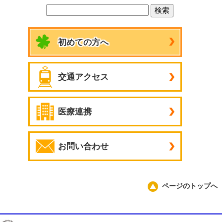
初めての方へ
交通アクセス
医療連携
お問い合わせ
ページのトップへ