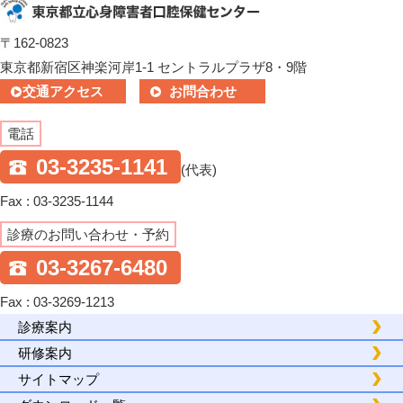
〒162-0823
東京都新宿区神楽河岸1-1 セントラルプラザ8・9階
交通アクセス
お問合わせ
電話
03-3235-1141
(代表)
Fax : 03-3235-1144
診療のお問い合わせ・予約
03-3267-6480
Fax : 03-3269-1213
診療案内
研修案内
サイトマップ