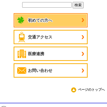
初めての方へ
交通アクセス
医療連携
お問い合わせ
ページのトップへ