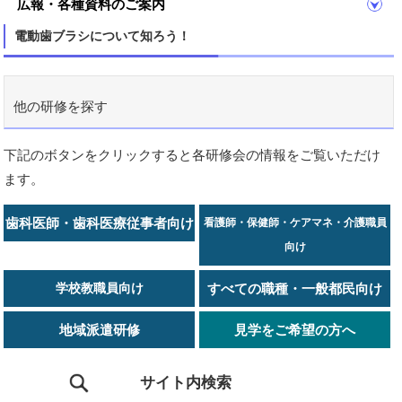
広報・各種資料のご案内
電動歯ブラシについて知ろう！
他の研修を探す
下記のボタンをクリックすると各研修会の情報をご覧いただけ
ます。
歯科医師・歯科医療従事者向け
看護師・保健師・ケアマネ・介護職員
向け
学校教職員向け
すべての職種・一般都民向け
地域派遣研修
見学をご希望の方へ
サイト内検索